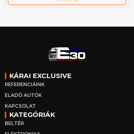
KÁRAI EXCLUSIVE
REFERENCIÁINK
ELADÓ AUTÓK
KAPCSOLAT
KATEGÓRIÁK
BELTÉR