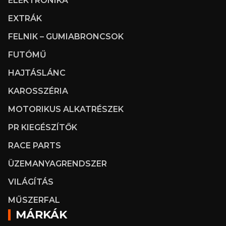
ELEKTRONIKA
EXTRÁK
FELNIK – GUMIABRONCSOK
FUTÓMŰ
HAJTÁSLÁNC
KAROSSZÉRIA
MOTORIKUS ALKATRÉSZEK
PR KIEGÉSZÍTŐK
RACE PARTS
ÜZEMANYAGRENDSZER
VILÁGÍTÁS
MŰSZERFAL
MÁRKÁK