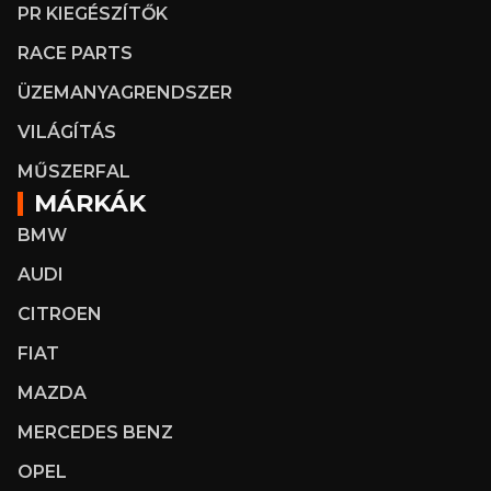
PR KIEGÉSZÍTŐK
RACE PARTS
ÜZEMANYAGRENDSZER
VILÁGÍTÁS
MŰSZERFAL
MÁRKÁK
BMW
AUDI
CITROEN
FIAT
MAZDA
MERCEDES BENZ
OPEL