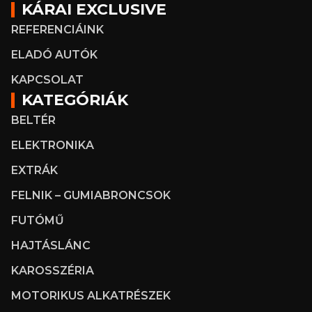
KÁRAI EXCLUSIVE
REFERENCIÁINK
ELADÓ AUTÓK
KAPCSOLAT
KATEGÓRIÁK
BELTÉR
ELEKTRONIKA
EXTRÁK
FELNIK – GUMIABRONCSOK
FUTÓMŰ
HAJTÁSLÁNC
KAROSSZÉRIA
MOTORIKUS ALKATRÉSZEK