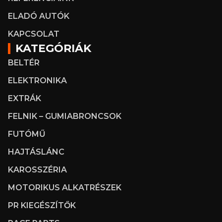
ELADÓ AUTÓK
KAPCSOLAT
KATEGÓRIÁK
BELTÉR
ELEKTRONIKA
EXTRÁK
FELNIK – GUMIABRONCSOK
FUTÓMŰ
HAJTÁSLÁNC
KAROSSZÉRIA
MOTORIKUS ALKATRÉSZEK
PR KIEGÉSZÍTŐK