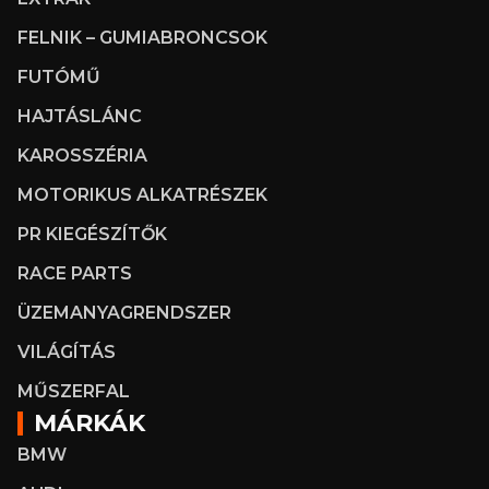
FELNIK – GUMIABRONCSOK
FUTÓMŰ
HAJTÁSLÁNC
KAROSSZÉRIA
MOTORIKUS ALKATRÉSZEK
PR KIEGÉSZÍTŐK
RACE PARTS
ÜZEMANYAGRENDSZER
VILÁGÍTÁS
MŰSZERFAL
MÁRKÁK
BMW