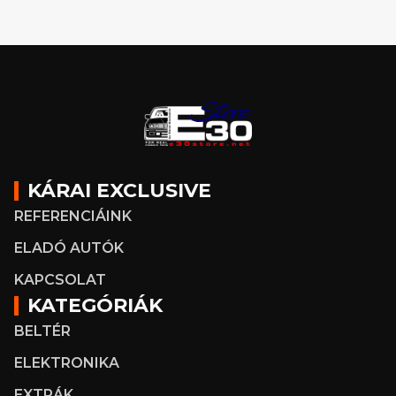
KÁRAI EXCLUSIVE
REFERENCIÁINK
ELADÓ AUTÓK
KAPCSOLAT
KATEGÓRIÁK
BELTÉR
ELEKTRONIKA
EXTRÁK