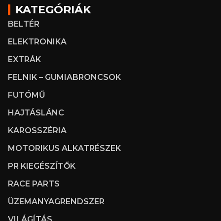
KATEGÓRIÁK
BELTÉR
ELEKTRONIKA
EXTRÁK
FELNIK – GUMIABRONCSOK
FUTÓMŰ
HAJTÁSLÁNC
KAROSSZÉRIA
MOTORIKUS ALKATRÉSZEK
PR KIEGÉSZÍTŐK
RACE PARTS
ÜZEMANYAGRENDSZER
VILÁGÍTÁS