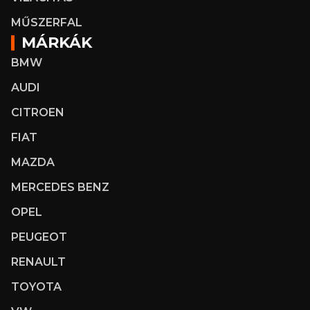
MŰSZERFAL
MÁRKÁK
BMW
AUDI
CITROEN
FIAT
MAZDA
MERCEDES BENZ
OPEL
PEUGEOT
RENAULT
TOYOTA