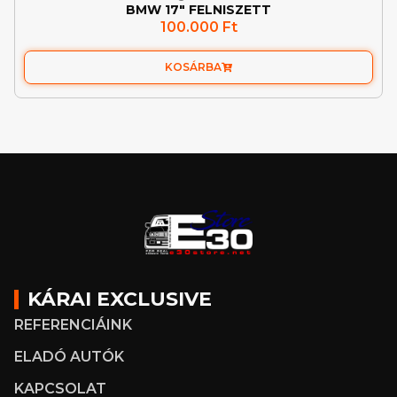
BMW 17″ FELNISZETT
100.000
Ft
KOSÁRBA
KÁRAI EXCLUSIVE
REFERENCIÁINK
ELADÓ AUTÓK
KAPCSOLAT