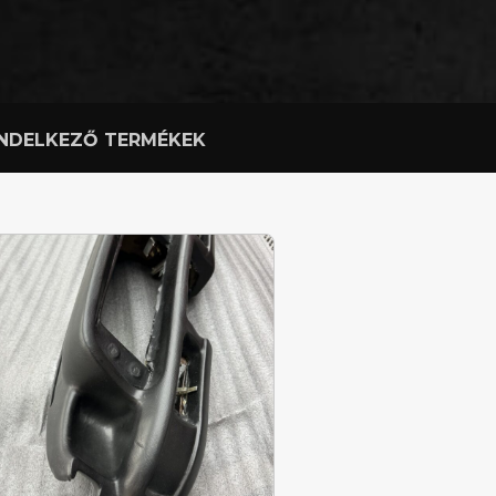
RENDELKEZŐ TERMÉKEK