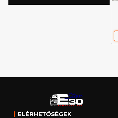
ELÉRHETŐSÉGEK