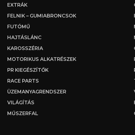
EXTRÁK
FELNIK – GUMIABRONCSOK
FUTÓMŰ
HAJTÁSLÁNC
KAROSSZÉRIA
MOTORIKUS ALKATRÉSZEK
PR KIEGÉSZÍTŐK
RACE PARTS
ÜZEMANYAGRENDSZER
VILÁGÍTÁS
MŰSZERFAL