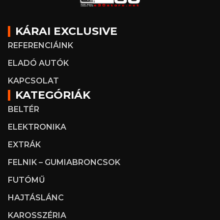
KÁRAI EXCLUSIVE
REFERENCIÁINK
ELADÓ AUTÓK
KAPCSOLAT
KATEGÓRIÁK
BELTÉR
ELEKTRONIKA
EXTRÁK
FELNIK – GUMIABRONCSOK
FUTÓMŰ
HAJTÁSLÁNC
KAROSSZÉRIA