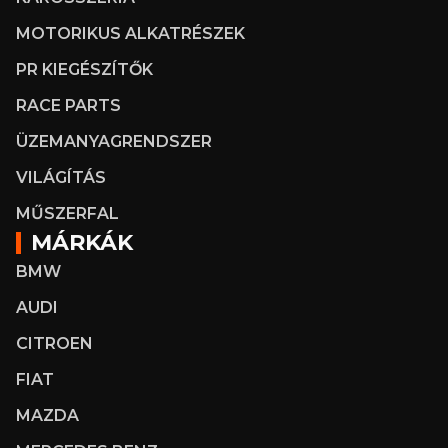
MOTORIKUS ALKATRÉSZEK
PR KIEGÉSZÍTŐK
RACE PARTS
ÜZEMANYAGRENDSZER
VILÁGÍTÁS
MŰSZERFAL
MÁRKÁK
BMW
AUDI
CITROEN
FIAT
MAZDA