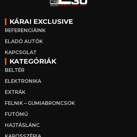
KÁRAI EXCLUSIVE
REFERENCIÁINK
ELADÓ AUTÓK
KAPCSOLAT
KATEGÓRIÁK
BELTÉR
ELEKTRONIKA
EXTRÁK
FELNIK – GUMIABRONCSOK
FUTÓMŰ
HAJTÁSLÁNC
KAROSSZÉRIA