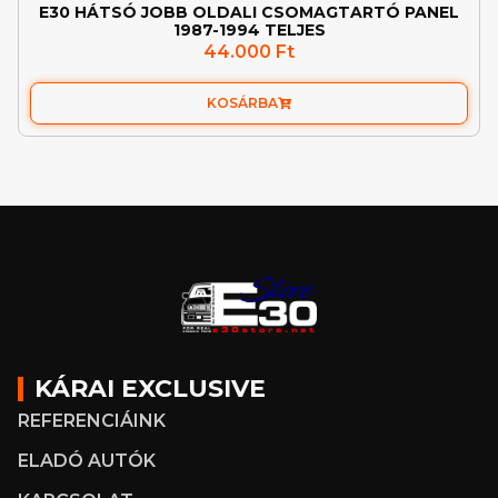
E30 HÁTSÓ JOBB OLDALI CSOMAGTARTÓ PANEL
1987-1994 TELJES
44.000
Ft
KOSÁRBA
KÁRAI EXCLUSIVE
REFERENCIÁINK
ELADÓ AUTÓK