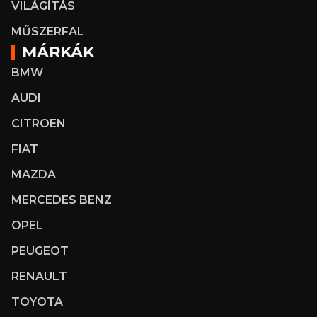
VILÁGÍTÁS
MŰSZERFAL
MÁRKÁK
BMW
AUDI
CITROEN
FIAT
MAZDA
MERCEDES BENZ
OPEL
PEUGEOT
RENAULT
TOYOTA