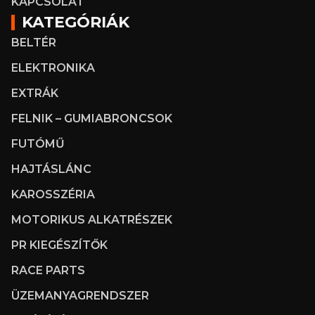
KAPCSOLAT
KATEGÓRIÁK
BELTÉR
ELEKTRONIKA
EXTRÁK
FELNIK – GUMIABRONCSOK
FUTÓMŰ
HAJTÁSLÁNC
KAROSSZÉRIA
MOTORIKUS ALKATRÉSZEK
PR KIEGÉSZÍTŐK
RACE PARTS
ÜZEMANYAGRENDSZER