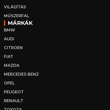
VILÁGÍTÁS
MŰSZERFAL
MÁRKÁK
BMW
AUDI
CITROEN
FIAT
MAZDA
MERCEDES BENZ
OPEL
PEUGEOT
RENAULT
TOYOTA