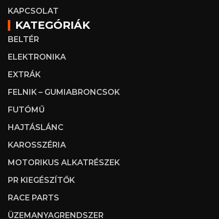
KAPCSOLAT
KATEGÓRIÁK
BELTÉR
ELEKTRONIKA
EXTRÁK
FELNIK – GUMIABRONCSOK
FUTÓMŰ
HAJTÁSLÁNC
KAROSSZÉRIA
MOTORIKUS ALKATRÉSZEK
PR KIEGÉSZÍTŐK
RACE PARTS
ÜZEMANYAGRENDSZER