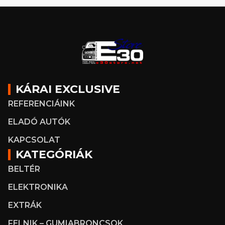
KÁRAI EXCLUSIVE
REFERENCIÁINK
ELADÓ AUTÓK
KAPCSOLAT
KATEGÓRIÁK
BELTÉR
ELEKTRONIKA
EXTRÁK
FELNIK – GUMIABRONCSOK