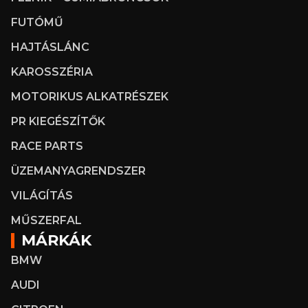
FUTÓMŰ
HAJTÁSLÁNC
KAROSSZÉRIA
MOTORIKUS ALKATRÉSZEK
PR KIEGÉSZÍTŐK
RACE PARTS
ÜZEMANYAGRENDSZER
VILÁGÍTÁS
MŰSZERFAL
MÁRKÁK
BMW
AUDI