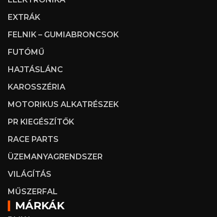
EXTRÁK
FELNIK – GUMIABRONCSOK
FUTÓMŰ
HAJTÁSLÁNC
KAROSSZÉRIA
MOTORIKUS ALKATRÉSZEK
PR KIEGÉSZÍTŐK
RACE PARTS
ÜZEMANYAGRENDSZER
VILÁGÍTÁS
MŰSZERFAL
MÁRKÁK