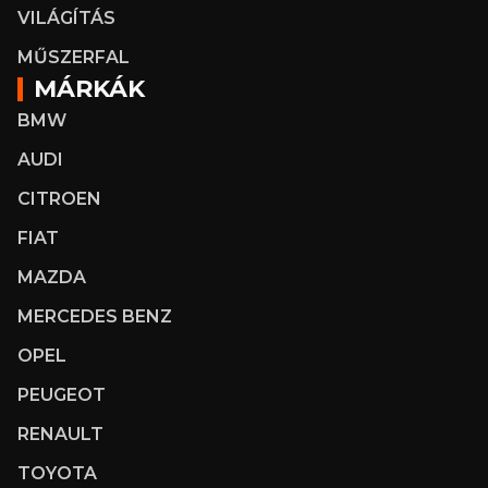
VILÁGÍTÁS
MŰSZERFAL
MÁRKÁK
BMW
AUDI
CITROEN
FIAT
MAZDA
MERCEDES BENZ
OPEL
PEUGEOT
RENAULT
TOYOTA