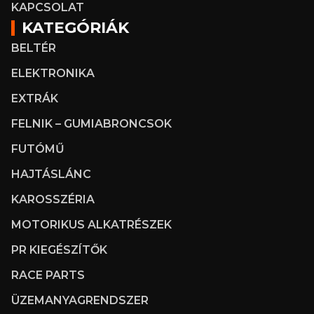
KAPCSOLAT
KATEGÓRIÁK
BELTÉR
ELEKTRONIKA
EXTRÁK
FELNIK – GUMIABRONCSOK
FUTÓMŰ
HAJTÁSLÁNC
KAROSSZÉRIA
MOTORIKUS ALKATRÉSZEK
PR KIEGÉSZÍTŐK
RACE PARTS
ÜZEMANYAGRENDSZER